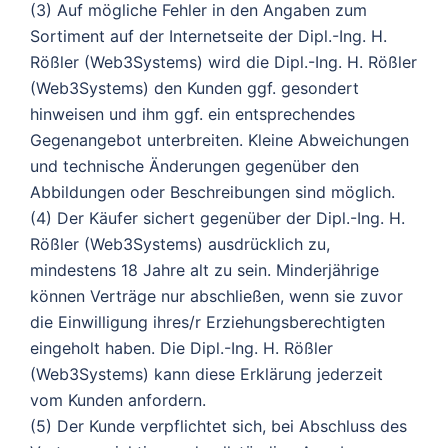
(3) Auf mögliche Fehler in den Angaben zum
Sortiment auf der Internetseite der Dipl.-Ing. H.
Rößler (Web3Systems) wird die Dipl.-Ing. H. Rößler
(Web3Systems) den Kunden ggf. gesondert
hinweisen und ihm ggf. ein entsprechendes
Gegenangebot unterbreiten. Kleine Abweichungen
und technische Änderungen gegenüber den
Abbildungen oder Beschreibungen sind möglich.
(4) Der Käufer sichert gegenüber der Dipl.-Ing. H.
Rößler (Web3Systems) ausdrücklich zu,
mindestens 18 Jahre alt zu sein. Minderjährige
können Verträge nur abschließen, wenn sie zuvor
die Einwilligung ihres/r Erziehungsberechtigten
eingeholt haben. Die Dipl.-Ing. H. Rößler
(Web3Systems) kann diese Erklärung jederzeit
vom Kunden anfordern.
(5) Der Kunde verpflichtet sich, bei Abschluss des