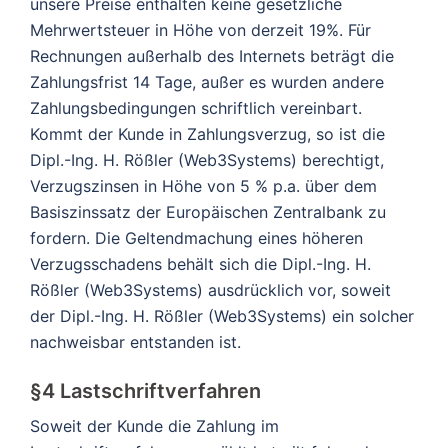
unsere Preise enthalten keine gesetzliche
Mehrwertsteuer in Höhe von derzeit 19%. Für
Rechnungen außerhalb des Internets beträgt die
Zahlungsfrist 14 Tage, außer es wurden andere
Zahlungsbedingungen schriftlich vereinbart.
Kommt der Kunde in Zahlungsverzug, so ist die
Dipl.-Ing. H. Rößler (Web3Systems) berechtigt,
Verzugszinsen in Höhe von 5 % p.a. über dem
Basiszinssatz der Europäischen Zentralbank zu
fordern. Die Geltendmachung eines höheren
Verzugsschadens behält sich die Dipl.-Ing. H.
Rößler (Web3Systems) ausdrücklich vor, soweit
der Dipl.-Ing. H. Rößler (Web3Systems) ein solcher
nachweisbar entstanden ist.
§4 Lastschriftverfahren
Soweit der Kunde die Zahlung im