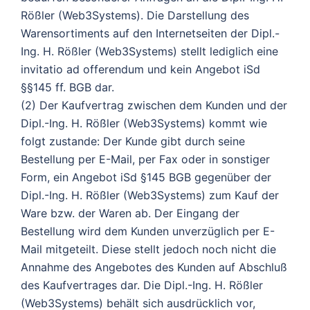
Rößler (Web3Systems). Die Darstellung des
Warensortiments auf den Internetseiten der Dipl.-
Ing. H. Rößler (Web3Systems) stellt lediglich eine
invitatio ad offerendum und kein Angebot iSd
§§145 ff. BGB dar.
(2) Der Kaufvertrag zwischen dem Kunden und der
Dipl.-Ing. H. Rößler (Web3Systems) kommt wie
folgt zustande: Der Kunde gibt durch seine
Bestellung per E-Mail, per Fax oder in sonstiger
Form, ein Angebot iSd §145 BGB gegenüber der
Dipl.-Ing. H. Rößler (Web3Systems) zum Kauf der
Ware bzw. der Waren ab. Der Eingang der
Bestellung wird dem Kunden unverzüglich per E-
Mail mitgeteilt. Diese stellt jedoch noch nicht die
Annahme des Angebotes des Kunden auf Abschluß
des Kaufvertrages dar. Die Dipl.-Ing. H. Rößler
(Web3Systems) behält sich ausdrücklich vor,