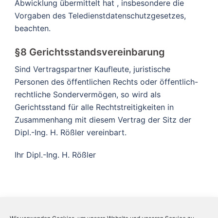
Abwicklung übermittelt hat , insbesondere die
Vorgaben des Teledienstdatenschutzgesetzes,
beachten.
§8 Gerichtsstandsvereinbarung
Sind Vertragspartner Kaufleute, juristische
Personen des öffentlichen Rechts oder öffentlich-
rechtliche Sondervermögen, so wird als
Gerichtsstand für alle Rechtstreitigkeiten in
Zusammenhang mit diesem Vertrag der Sitz der
Dipl.-Ing. H. Rößler vereinbart.
Ihr Dipl.-Ing. H. Rößler