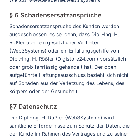
§ 6 Schadensersatzansprüche
Schadensersatzansprüche des Kunden werden
ausgeschlossen, es sei denn, dass Dipl.-Ing. H.
Rößler oder ein gesetzlicher Vertreter
(Web3Systems) oder ein Erfüllungsgehilfe von
Dipl.-Ing. H. Rößler (Digistore24.com) vorsätzlich
oder grob fahrlässig gehandelt hat. Der oben
aufgeführte Haftungsausschluss bezieht sich nicht
auf Schäden aus der Verletzung des Lebens, des
Körpers oder der Gesundheit.
§7 Datenschutz
Die Dipl.-Ing. H. Rößler (Web3Systems) wird
sämtliche Erfordernisse zum Schutz der Daten, die
der Kunde im Rahmen des Vertrages und zu seiner