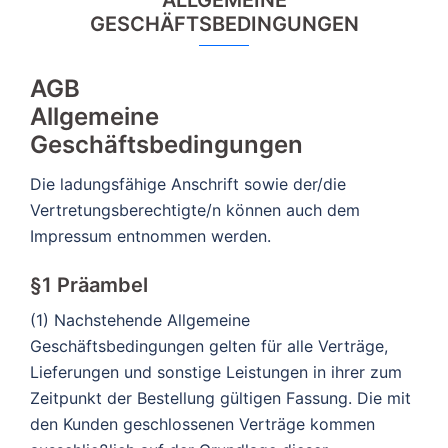
GESCHÄFTSBEDINGUNGEN
AGB
Allgemeine
Geschäftsbedingungen
Die ladungsfähige Anschrift sowie der/die
Vertretungsberechtigte/n können auch dem
Impressum entnommen werden.
§1 Präambel
(1) Nachstehende Allgemeine
Geschäftsbedingungen gelten für alle Verträge,
Lieferungen und sonstige Leistungen in ihrer zum
Zeitpunkt der Bestellung gültigen Fassung. Die mit
den Kunden geschlossenen Verträge kommen