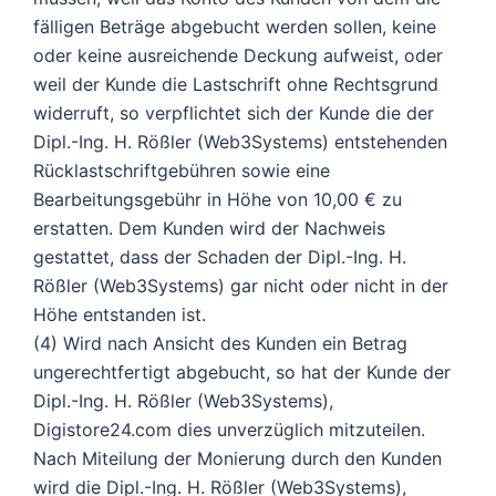
fälligen Beträge abgebucht werden sollen, keine
oder keine ausreichende Deckung aufweist, oder
weil der Kunde die Lastschrift ohne Rechtsgrund
widerruft, so verpflichtet sich der Kunde die der
Dipl.-Ing. H. Rößler (Web3Systems) entstehenden
Rücklastschriftgebühren sowie eine
Bearbeitungsgebühr in Höhe von 10,00 € zu
erstatten. Dem Kunden wird der Nachweis
gestattet, dass der Schaden der Dipl.-Ing. H.
Rößler (Web3Systems) gar nicht oder nicht in der
Höhe entstanden ist.
(4) Wird nach Ansicht des Kunden ein Betrag
ungerechtfertigt abgebucht, so hat der Kunde der
Dipl.-Ing. H. Rößler (Web3Systems),
Digistore24.com dies unverzüglich mitzuteilen.
Nach Miteilung der Monierung durch den Kunden
wird die Dipl.-Ing. H. Rößler (Web3Systems),