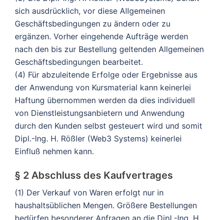
sich ausdrücklich, vor diese Allgemeinen
Geschäftsbedingungen zu ändern oder zu
ergänzen. Vorher eingehende Aufträge werden
nach den bis zur Bestellung geltenden Allgemeinen
Geschäftsbedingungen bearbeitet.
(4) Für abzuleitende Erfolge oder Ergebnisse aus
der Anwendung von Kursmaterial kann keinerlei
Haftung übernommen werden da dies individuell
von Dienstleistungsanbietern und Anwendung
durch den Kunden selbst gesteuert wird und somit
Dipl.-Ing. H. Rößler (Web3 Systems) keinerlei
Einfluß nehmen kann.
§ 2 Abschluss des Kaufvertrages
(1) Der Verkauf von Waren erfolgt nur in
haushaltsüblichen Mengen. Größere Bestellungen
bedürfen besonderer Anfragen an die Dipl.-Ing. H.