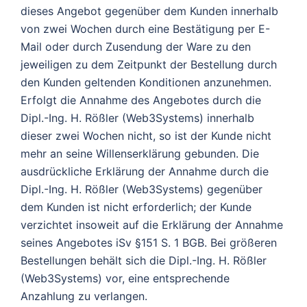
dieses Angebot gegenüber dem Kunden innerhalb
von zwei Wochen durch eine Bestätigung per E-
Mail oder durch Zusendung der Ware zu den
jeweiligen zu dem Zeitpunkt der Bestellung durch
den Kunden geltenden Konditionen anzunehmen.
Erfolgt die Annahme des Angebotes durch die
Dipl.-Ing. H. Rößler (Web3Systems) innerhalb
dieser zwei Wochen nicht, so ist der Kunde nicht
mehr an seine Willenserklärung gebunden. Die
ausdrückliche Erklärung der Annahme durch die
Dipl.-Ing. H. Rößler (Web3Systems) gegenüber
dem Kunden ist nicht erforderlich; der Kunde
verzichtet insoweit auf die Erklärung der Annahme
seines Angebotes iSv §151 S. 1 BGB. Bei größeren
Bestellungen behält sich die Dipl.-Ing. H. Rößler
(Web3Systems) vor, eine entsprechende
Anzahlung zu verlangen.