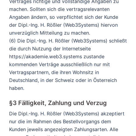
Vertrages richtige und vollständige Angaben zu
machen. Sollten sich die vertragsrelevanten
Angaben ändern, so verpflichtet sich der Kunde
der Dipl.-Ing. H. Rößler (Web3Systems) hiervon
unverzüglich Mitteilung zu machen.
(6) Die Dipl.-Ing. H. Rößler (Web3Systems) schließt
die durch Nutzung der Internetseite
https://akademie.web3.systems zustande
kommenden Verträge ausschließlich nur mit
Vertragspartnern, die ihren Wohnsitz in
Deutschland, in der Schweiz oder in Österreich
haben.
§3 Fälligkeit, Zahlung und Verzug
Die Dipl.-Ing. H. Rößler (Web3Systems) akzeptiert
nur die im Rahmen des Bestellvorgangs dem
Kunden jeweils angezeigten Zahlungsarten. Alle