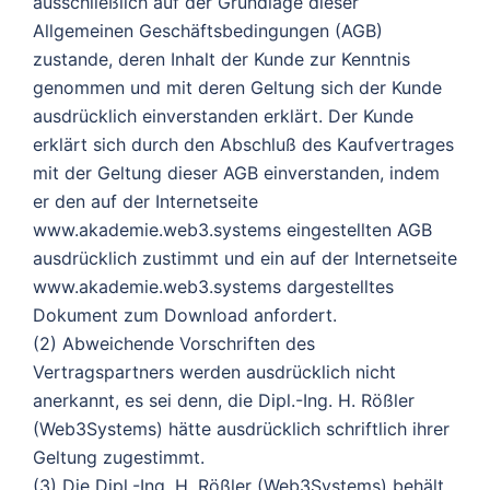
ausschließlich auf der Grundlage dieser
Allgemeinen Geschäftsbedingungen (AGB)
zustande, deren Inhalt der Kunde zur Kenntnis
genommen und mit deren Geltung sich der Kunde
ausdrücklich einverstanden erklärt. Der Kunde
erklärt sich durch den Abschluß des Kaufvertrages
mit der Geltung dieser AGB einverstanden, indem
er den auf der Internetseite
www.akademie.web3.systems eingestellten AGB
ausdrücklich zustimmt und ein auf der Internetseite
www.akademie.web3.systems dargestelltes
Dokument zum Download anfordert.
(2) Abweichende Vorschriften des
Vertragspartners werden ausdrücklich nicht
anerkannt, es sei denn, die Dipl.-Ing. H. Rößler
(Web3Systems) hätte ausdrücklich schriftlich ihrer
Geltung zugestimmt.
(3) Die Dipl.-Ing. H. Rößler (Web3Systems) behält