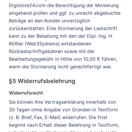
Digistore24.com die Berechtigung der Monierung
eingehend prüfen und ggf. zu unrecht abgebuchte
Beträge an den Kunden unverzüglich
zurückerstatten. Eine Stornierung der Lastschrift
kann zu der Belastung mit den der Dipl.-Ing. H.
Rößler (Web3Systems) entstandenen
Rücklastschriftgebühren sowie mit der
Bearbeitungsgebühr in Höhe von 10,00 € führen,
wenn die Stornierung nicht gerechtfertigt war.
§5 Widerrufsbelehrung
Widerrufsrecht
Sie können Ihre Vertragserklärung innerhalb von
30 Tagen ohne Angabe von Gründen in Textform
(z. B. Brief, Fax, E-Mail) widerrufen. Die Frist
beginnt nach Erhalt dieser Belehrung in Textform,