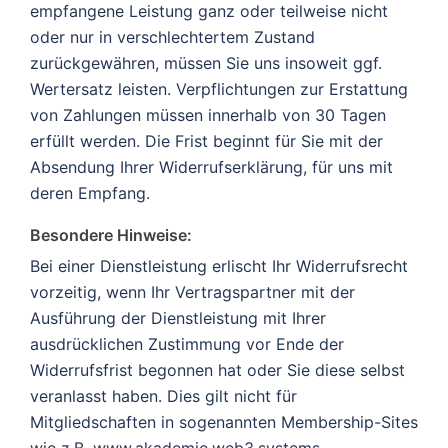
empfangene Leistung ganz oder teilweise nicht
oder nur in verschlechtertem Zustand
zurückgewähren, müssen Sie uns insoweit ggf.
Wertersatz leisten. Verpflichtungen zur Erstattung
von Zahlungen müssen innerhalb von 30 Tagen
erfüllt werden. Die Frist beginnt für Sie mit der
Absendung Ihrer Widerrufserklärung, für uns mit
deren Empfang.
Besondere Hinweise:
Bei einer Dienstleistung erlischt Ihr Widerrufsrecht
vorzeitig, wenn Ihr Vertragspartner mit der
Ausführung der Dienstleistung mit Ihrer
ausdrücklichen Zustimmung vor Ende der
Widerrufsfrist begonnen hat oder Sie diese selbst
veranlasst haben. Dies gilt nicht für
Mitgliedschaften in sogenannten Membership-Sites
wie z.B. www.akademie.web3.systems